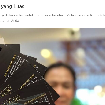
m yang Luas
ediakan solusi untuk berbagai kebutuhan. Mulai dari kaca film untu
utuhan Anda.