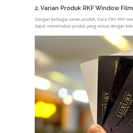
2. Varian Produk RKF Window Fil
Dengan berbagai varian produk, Kaca Film RKF meny
dapat menemukan produk yang sesuai dengan keb