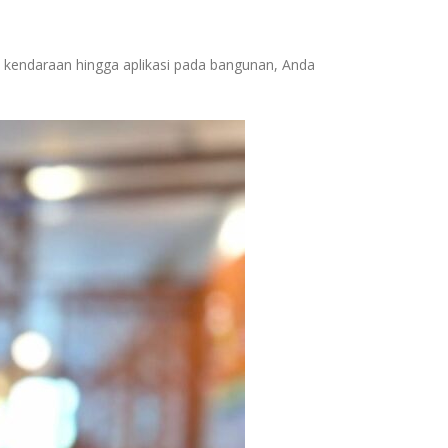
k kendaraan hingga aplikasi pada bangunan, Anda