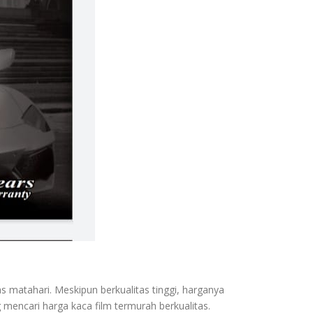
matahari. Meskipun berkualitas tinggi, harganya
mencari harga kaca film termurah berkualitas.